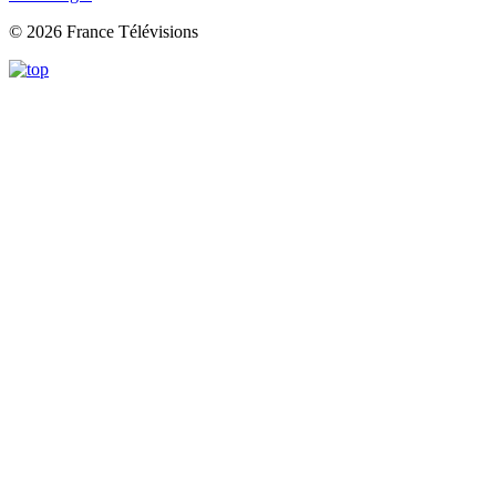
© 2026 France Télévisions