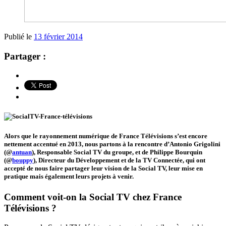
Publié le
13 février 2014
Partager :
Alors que le rayonnement numérique de France Télévisions s’est encore
nettement accentué en 2013, nous partons à la rencontre d’Antonio Grigolini
(@
antuan
), Responsable Social TV du groupe, et de Philippe Bourquin
(@
bouppy
), Directeur du Développement et de la TV Connectée, qui ont
accepté de nous faire partager leur vision de la Social TV, leur mise en
pratique mais également leurs projets à venir.
Comment voit-on la Social TV chez France
Télévisions ?