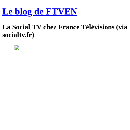
Le blog de FTVEN
La Social TV chez France Télévisions (via
socialtv.fr)