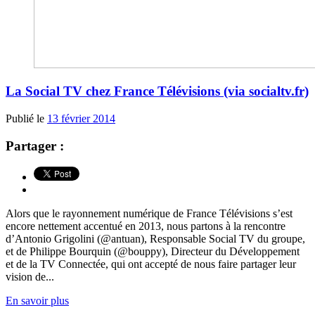
La Social TV chez France Télévisions (via socialtv.fr)
Publié le
13 février 2014
Partager :
Alors que le rayonnement numérique de France Télévisions s’est
encore nettement accentué en 2013, nous partons à la rencontre
d’Antonio Grigolini (@antuan), Responsable Social TV du groupe,
et de Philippe Bourquin (@bouppy), Directeur du Développement
et de la TV Connectée, qui ont accepté de nous faire partager leur
vision de...
En savoir plus