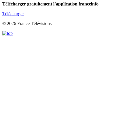
Télécharger gratuitement l’application franceinfo
Télécharger
© 2026 France Télévisions