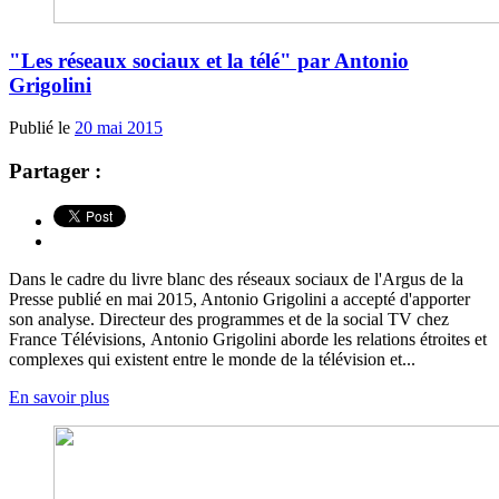
"Les réseaux sociaux et la télé" par Antonio
Grigolini
Publié le
20 mai 2015
Partager :
Dans le cadre du livre blanc des réseaux sociaux de l'Argus de la
Presse publié en mai 2015, Antonio Grigolini a accepté d'apporter
son analyse. Directeur des programmes et de la social TV chez
France Télévisions, Antonio Grigolini aborde les relations étroites et
complexes qui existent entre le monde de la télévision et...
En savoir plus