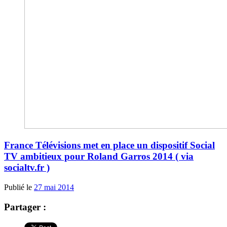
France Télévisions met en place un dispositif Social
TV ambitieux pour Roland Garros 2014 ( via
socialtv.fr )
Publié le
27 mai 2014
Partager :