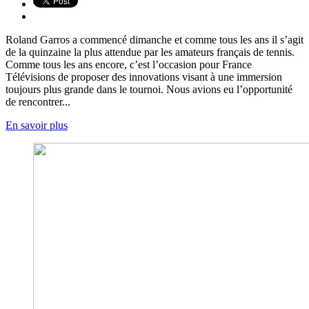
Roland Garros a commencé dimanche et comme tous les ans il s’agit
de la quinzaine la plus attendue par les amateurs français de tennis.
Comme tous les ans encore, c’est l’occasion pour France
Télévisions de proposer des innovations visant à une immersion
toujours plus grande dans le tournoi. Nous avions eu l’opportunité
de rencontrer...
En savoir plus