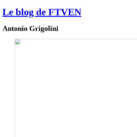
Le blog de FTVEN
Antonio Grigolini