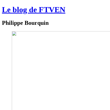
Le blog de FTVEN
Philippe Bourquin