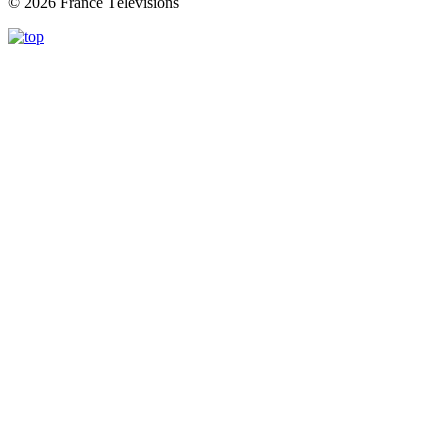
© 2026 France Télévisions