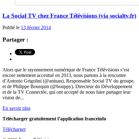
La Social TV chez France Télévisions (via socialtv.fr)
Publié le
13 février 2014
Partager :
Alors que le rayonnement numérique de France Télévisions s’est
encore nettement accentué en 2013, nous partons à la rencontre
d’Antonio Grigolini (@antuan), Responsable Social TV du groupe,
et de Philippe Bourquin (@bouppy), Directeur du Développement
et de la TV Connectée, qui ont accepté de nous faire partager leur
vision de...
En savoir plus
Télécharger gratuitement l’application franceinfo
Télécharger