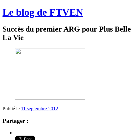
Le blog de FTVEN
Succès du premier ARG pour Plus Belle
La Vie
Publié le
11 septembre 2012
Partager :