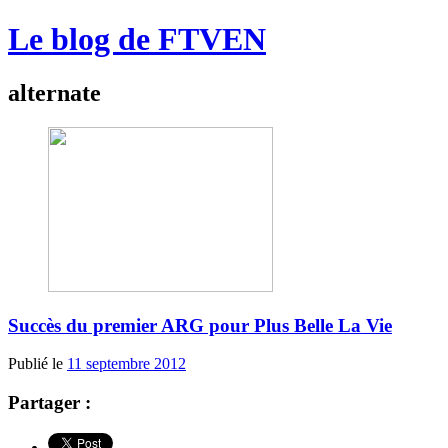
Le blog de FTVEN
alternate
Succès du premier ARG pour Plus Belle La Vie
Publié le
11 septembre 2012
Partager :