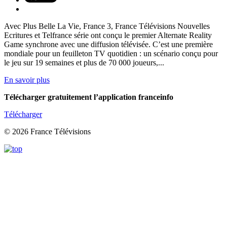
Avec Plus Belle La Vie, France 3, France Télévisions Nouvelles
Ecritures et Telfrance série ont conçu le premier Alternate Reality
Game synchrone avec une diffusion télévisée. C’est une première
mondiale pour un feuilleton TV quotidien : un scénario conçu pour
le jeu sur 19 semaines et plus de 70 000 joueurs,...
En savoir plus
Télécharger gratuitement l’application franceinfo
Télécharger
© 2026 France Télévisions