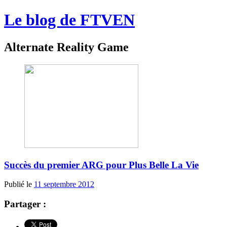
Le blog de FTVEN
Alternate Reality Game
Succès du premier ARG pour Plus Belle La Vie
Publié le
11 septembre 2012
Partager :