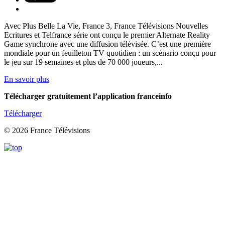
Avec Plus Belle La Vie, France 3, France Télévisions Nouvelles
Ecritures et Telfrance série ont conçu le premier Alternate Reality
Game synchrone avec une diffusion télévisée. C’est une première
mondiale pour un feuilleton TV quotidien : un scénario conçu pour
le jeu sur 19 semaines et plus de 70 000 joueurs,...
En savoir plus
Télécharger gratuitement l’application franceinfo
Télécharger
© 2026 France Télévisions