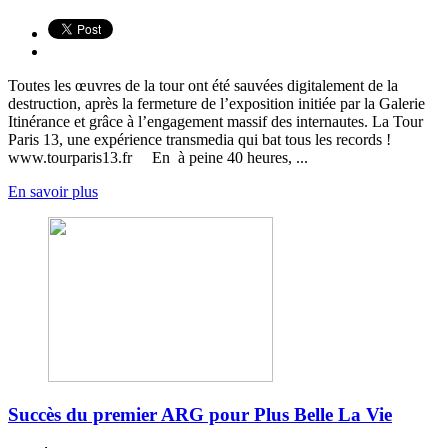
Toutes les œuvres de la tour ont été sauvées digitalement de la
destruction, après la fermeture de l’exposition initiée par la Galerie
Itinérance et grâce à l’engagement massif des internautes. La Tour
Paris 13, une expérience transmedia qui bat tous les records !
www.tourparis13.fr En à peine 40 heures, ...
En savoir plus
Succès du premier ARG pour Plus Belle La Vie