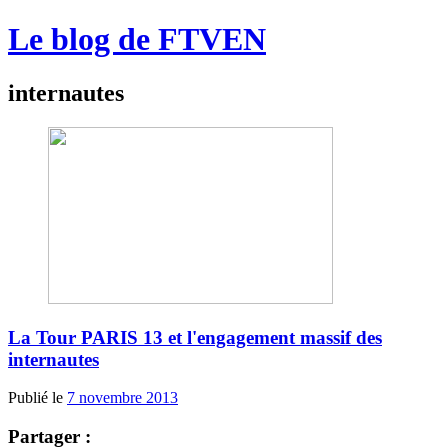
Le blog de FTVEN
internautes
La Tour PARIS 13 et l'engagement massif des
internautes
Publié le
7 novembre 2013
Partager :