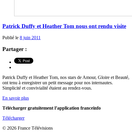
Patrick Duffy et Heather Tom nous ont rendu visite
Publié le
8 juin 2011
Partager :
Patrick Duffy et Heather Tom, nos stars de Amour, Gloire et Beauté,
ont tenu à enregistrer un petit message pour nos internautes.
Simplicité et convivialité étaient au rendez-vous.
En savoir plus
Télécharger gratuitement l’application franceinfo
Télécharger
© 2026 France Télévisions