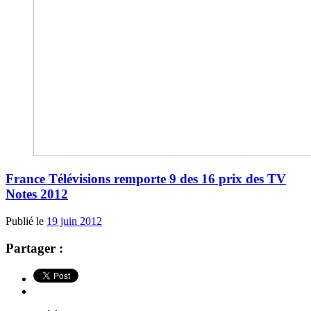
France Télévisions remporte 9 des 16 prix des TV
Notes 2012
Publié le
19 juin 2012
Partager :