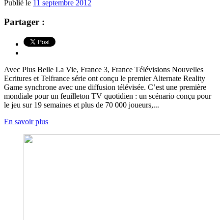
Publié le
11 septembre 2012
Partager :
Avec Plus Belle La Vie, France 3, France Télévisions Nouvelles
Ecritures et Telfrance série ont conçu le premier Alternate Reality
Game synchrone avec une diffusion télévisée. C’est une première
mondiale pour un feuilleton TV quotidien : un scénario conçu pour
le jeu sur 19 semaines et plus de 70 000 joueurs,...
En savoir plus