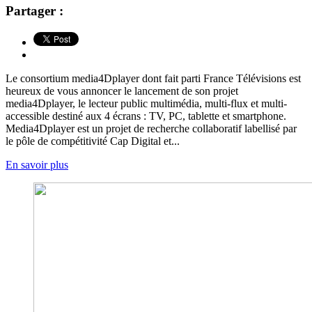
Partager :
Le consortium media4Dplayer dont fait parti France Télévisions est
heureux de vous annoncer le lancement de son projet
media4Dplayer, le lecteur public multimédia, multi-flux et multi-
accessible destiné aux 4 écrans : TV, PC, tablette et smartphone.
Media4Dplayer est un projet de recherche collaboratif labellisé par
le pôle de compétitivité Cap Digital et...
En savoir plus