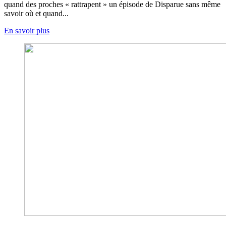
quand des proches « rattrapent » un épisode de Disparue sans même
savoir où et quand...
En savoir plus