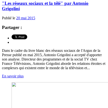
"Les réseaux sociaux et la télé" par Antonio
Grigolini
Publié le
20 mai 2015
Partager :
Dans le cadre du livre blanc des réseaux sociaux de l'Argus de la
Presse publié en mai 2015, Antonio Grigolini a accepté d'apporter
son analyse. Directeur des programmes et de la social TV chez
France Télévisions, Antonio Grigolini aborde les relations étroites et
complexes qui existent entre le monde de la télévision et...
En savoir plus