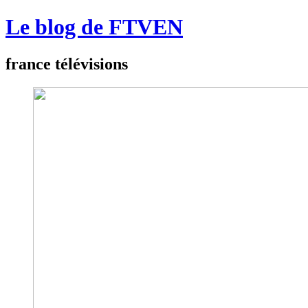
Le blog de FTVEN
france télévisions