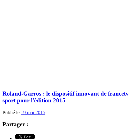
Roland-Garros : le dispositif innovant de francetv
sport pour l'édition 2015
Publié le
19 mai 2015
Partager :