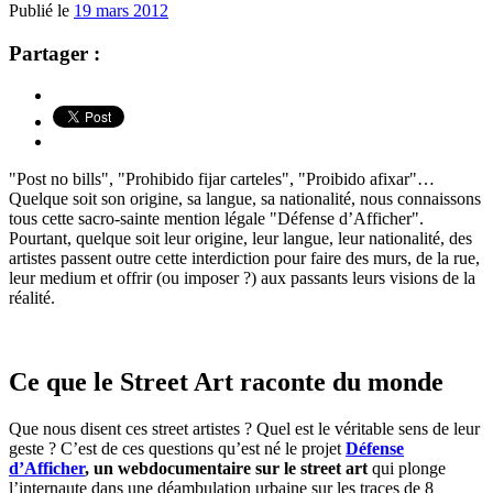
Publié le
19 mars 2012
Partager :
"Post no bills", "Prohibido fijar carteles", "Proibido afixar"…
Quelque soit son origine, sa langue, sa nationalité, nous connaissons
tous cette sacro-sainte mention légale "Défense d’Afficher".
Pourtant, quelque soit leur origine, leur langue, leur nationalité, des
artistes passent outre cette interdiction pour faire des murs, de la rue,
leur medium et offrir (ou imposer ?) aux passants leurs visions de la
réalité.
Ce que le Street Art raconte du monde
Que nous disent ces street artistes ? Quel est le véritable sens de leur
geste ? C’est de ces questions qu’est né le projet
Défense
d’Afficher
, un webdocumentaire sur le street art
qui plonge
l’internaute dans une déambulation urbaine sur les traces de 8