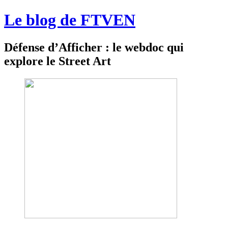
Le blog de FTVEN
Défense d’Afficher : le webdoc qui
explore le Street Art