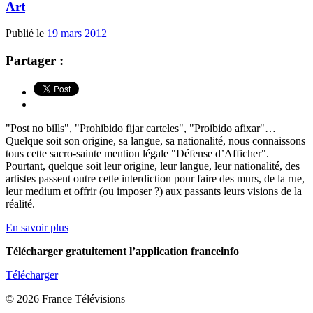
Art
Publié le
19 mars 2012
Partager :
"Post no bills", "Prohibido fijar carteles", "Proibido afixar"…
Quelque soit son origine, sa langue, sa nationalité, nous connaissons
tous cette sacro-sainte mention légale "Défense d’Afficher".
Pourtant, quelque soit leur origine, leur langue, leur nationalité, des
artistes passent outre cette interdiction pour faire des murs, de la rue,
leur medium et offrir (ou imposer ?) aux passants leurs visions de la
réalité.
En savoir plus
Télécharger gratuitement l’application franceinfo
Télécharger
© 2026 France Télévisions