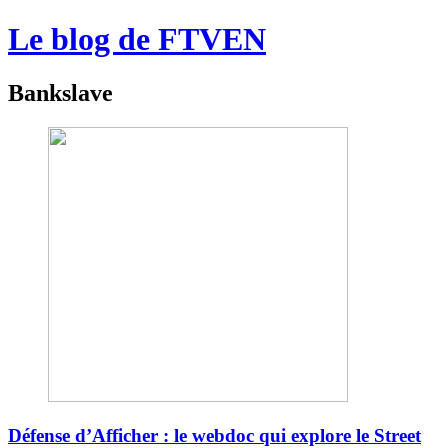
Le blog de FTVEN
Bankslave
Défense d’Afficher : le webdoc qui explore le Street