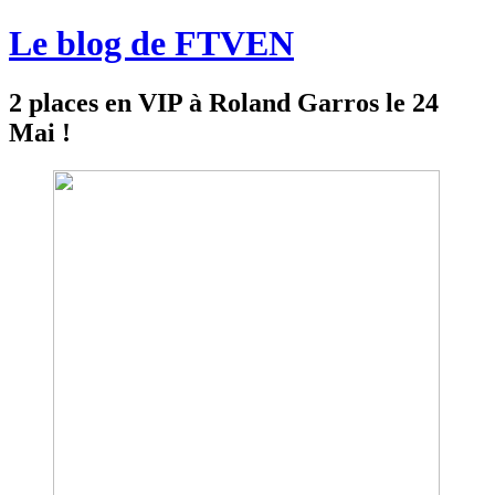
Le blog de FTVEN
2 places en VIP à Roland Garros le 24
Mai !