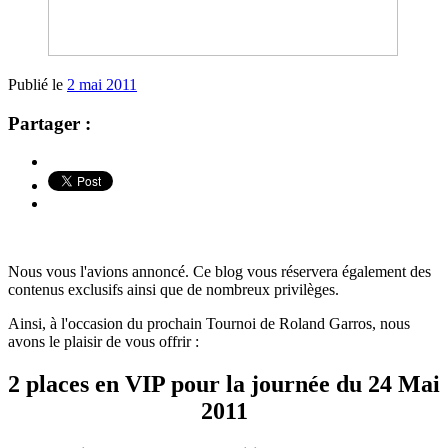
Publié le
2 mai 2011
Partager :
Nous vous l'avions annoncé. Ce blog vous réservera également des
contenus exclusifs ainsi que de nombreux privilèges.
Ainsi, à l'occasion du prochain Tournoi de Roland Garros, nous
avons le plaisir de vous offrir :
2 places en VIP pour la journée du 24 Mai
2011