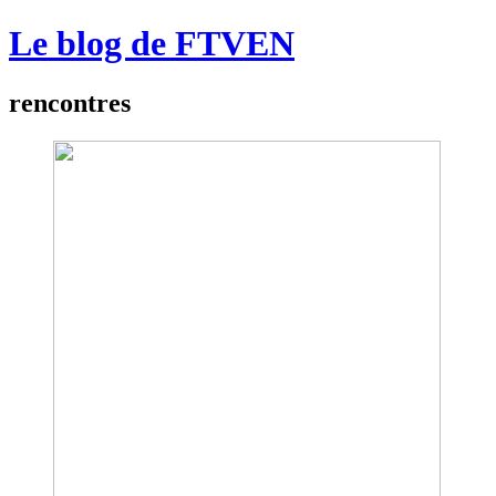
Le blog de FTVEN
rencontres