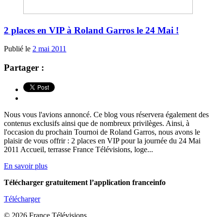
2 places en VIP à Roland Garros le 24 Mai !
Publié le
2 mai 2011
Partager :
Nous vous l'avions annoncé. Ce blog vous réservera également des
contenus exclusifs ainsi que de nombreux privilèges. Ainsi, à
l'occasion du prochain Tournoi de Roland Garros, nous avons le
plaisir de vous offrir : 2 places en VIP pour la journée du 24 Mai
2011 Accueil, terrasse France Télévisions, loge...
En savoir plus
Télécharger gratuitement l’application franceinfo
Télécharger
© 2026 France Télévisions