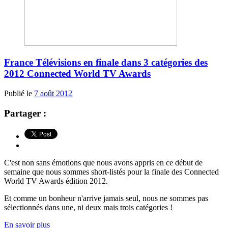
France Télévisions en finale dans 3 catégories des
2012 Connected World TV Awards
Publié le
7 août 2012
Partager :
C'est non sans émotions que nous avons appris en ce début de
semaine que nous sommes short-listés pour la finale des Connected
World TV Awards édition 2012.
Et comme un bonheur n'arrive jamais seul, nous ne sommes pas
sélectionnés dans une, ni deux mais trois catégories !
En savoir plus