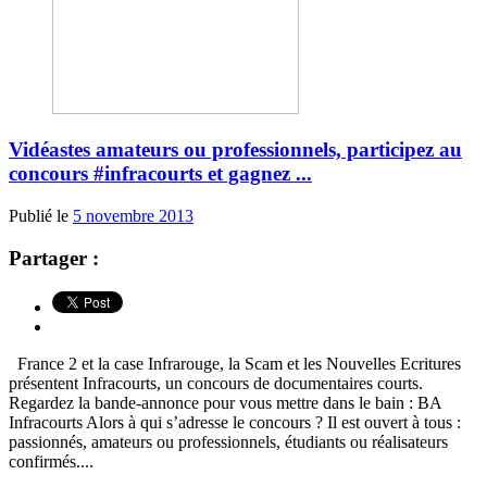
Vidéastes amateurs ou professionnels, participez au
concours #infracourts et gagnez ...
Publié le
5 novembre 2013
Partager :
France 2 et la case Infrarouge, la Scam et les Nouvelles Ecritures
présentent Infracourts, un concours de documentaires courts.
Regardez la bande-annonce pour vous mettre dans le bain : BA
Infracourts Alors à qui s’adresse le concours ? Il est ouvert à tous :
passionnés, amateurs ou professionnels, étudiants ou réalisateurs
confirmés....