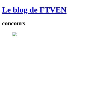
Le blog de FTVEN
concours