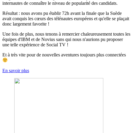
internautes de connaître le niveau de popularité des candidats.
Résultat : nous avons pu établir 72h avant la finale que la Suède
avait conquis les cœurs des télénautes européens et qu'elle se plaçait
donc largement favorite !
Une fois de plus, nous tenons à remercier chaleureusement toutes les
équipes d'IBM et de Novius sans qui nous n'aurions pu proposer
une telle expérience de Social TV !
Et à très vite pour de nouvelles aventures toujours plus connectées
En savoir plus