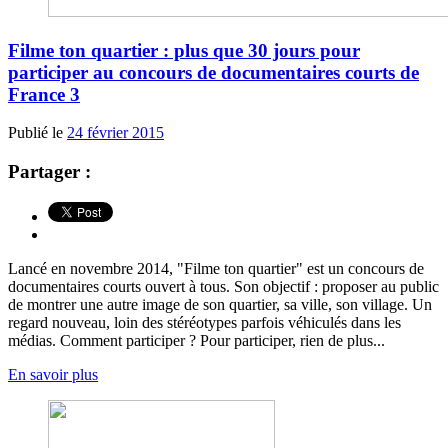
Filme ton quartier : plus que 30 jours pour
participer au concours de documentaires courts de
France 3
Publié le
24 février 2015
Partager :
Lancé en novembre 2014, "Filme ton quartier" est un concours de
documentaires courts ouvert à tous. Son objectif : proposer au public
de montrer une autre image de son quartier, sa ville, son village. Un
regard nouveau, loin des stéréotypes parfois véhiculés dans les
médias. Comment participer ? Pour participer, rien de plus...
En savoir plus