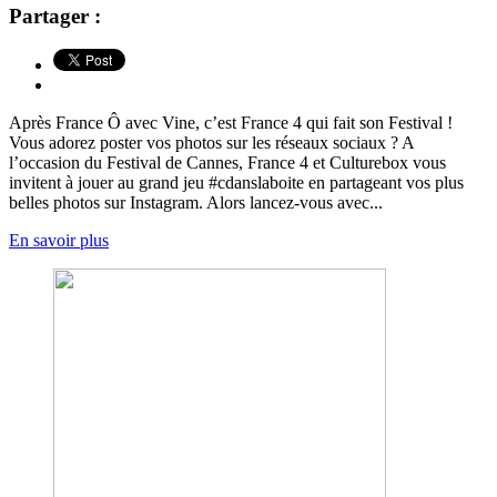
Partager :
Après France Ô avec Vine, c’est France 4 qui fait son Festival !
Vous adorez poster vos photos sur les réseaux sociaux ? A
l’occasion du Festival de Cannes, France 4 et Culturebox vous
invitent à jouer au grand jeu #cdanslaboite en partageant vos plus
belles photos sur Instagram. Alors lancez-vous avec...
En savoir plus