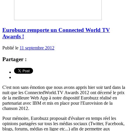
Eurobuzz remporte un Connected World TV
Awards !
Publié le
11 septembre 2012
Partager :
C'est non sans émotion que nous avons appris hier soir tard dans la
nuit que les ConnectedWorld.TV Awards 2012 ont décerné le prix
de la meilleure Web App à notre dispositif Eurobuzz réalisé en
partenariat avec IBM et mis en place pour l'Eurovision de la
chanson 2012.
Pour mémoire, Eurobuzz proposait d'évaluer en temps réel les
opinions partagées sur tous les médias sociaux (Twitter, Facebook,
blogs, forums, médias en ligne etc...) afin de permettre aux