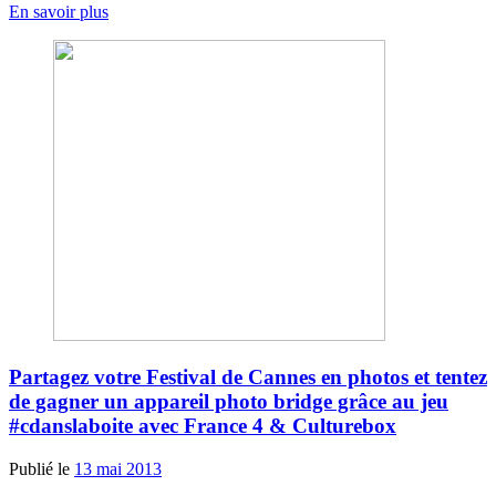
En savoir plus
Partagez votre Festival de Cannes en photos et tentez
de gagner un appareil photo bridge grâce au jeu
#cdanslaboite avec France 4 & Culturebox
Publié le
13 mai 2013