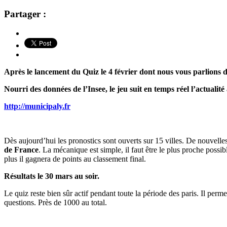
Partager :
Après le lancement du Quiz le 4 février dont nous vous parlions
Nourri des données de l’Insee, le jeu suit en temps réel l’actuali
http://municipaly.fr
Dès aujourd’hui les pronostics sont ouverts sur 15 villes. De nouvelle
de France
. La mécanique est simple, il faut être le plus proche possib
plus il gagnera de points au classement final.
Résultats le 30 mars au soir.
Le quiz reste bien sûr actif pendant toute la période des paris. Il per
questions. Près de 1000 au total.