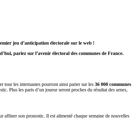
emier jeu d’anticipation électorale sur le web !
urd’hui, pariez sur l’avenir électoral des communes de France.
 tour les internautes pourront ainsi parier sur les
36 000 communes
stic. Plus les paris d’un joueur seront proches du résultat des urnes,
our affiner son pronostic. Il est alimenté chaque semaine de nouvelles