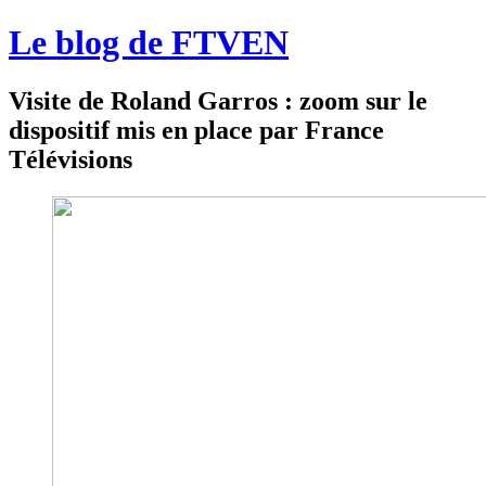
Le blog de FTVEN
Visite de Roland Garros : zoom sur le
dispositif mis en place par France
Télévisions