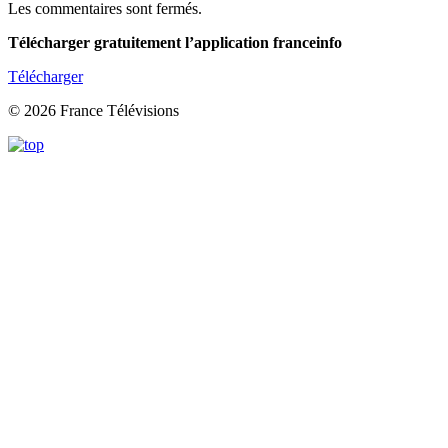
Les commentaires sont fermés.
Télécharger gratuitement l’application franceinfo
Télécharger
© 2026 France Télévisions