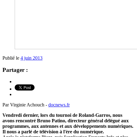
Publié le
4 juin 2013
Partager :
Par Virginie Achouch -
docnews.fr
Vendredi dernier, lors du tournoi de Roland-Garros, nous
avons rencontré Bruno Patino, directeur général délégué aux
programmes, aux antennes et aux développements numériques.
Il nous a parlé de télévision à l'ère du numérique.