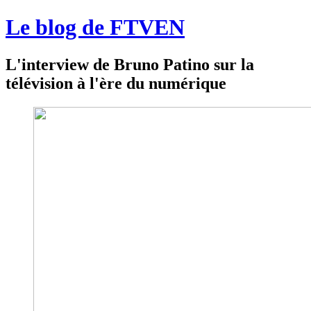
Le blog de FTVEN
L'interview de Bruno Patino sur la
télévision à l'ère du numérique