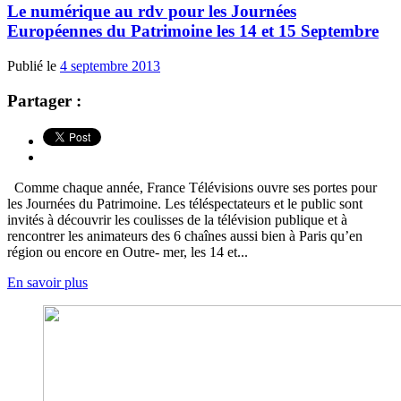
Le numérique au rdv pour les Journées
Européennes du Patrimoine les 14 et 15 Septembre
Publié le
4 septembre 2013
Partager :
Comme chaque année, France Télévisions ouvre ses portes pour
les Journées du Patrimoine. Les téléspectateurs et le public sont
invités à découvrir les coulisses de la télévision publique et à
rencontrer les animateurs des 6 chaînes aussi bien à Paris qu’en
région ou encore en Outre- mer, les 14 et...
En savoir plus