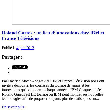
Roland Garros : un lieu d’innovations chez IBM et
France Télévisions
Publié le
4 juin 2013
Partager :
Par Hadrien Miche - begeek.fr IBM et France Télévision nous ont
invité à découvrir les coulisses du tournoi de tennis et les
innovations qu'ils apportent chaque année... IBM Chaque année
Roland Garros est LE tournoi où IBM peut montrer ses nouvelles
technologies afin de proposer toujours plus de statistiques sur...
En savoir plus