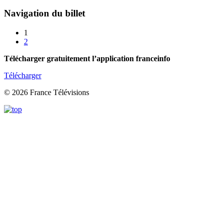
Navigation du billet
1
2
Télécharger gratuitement l’application franceinfo
Télécharger
© 2026 France Télévisions