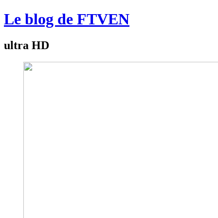
Le blog de FTVEN
ultra HD