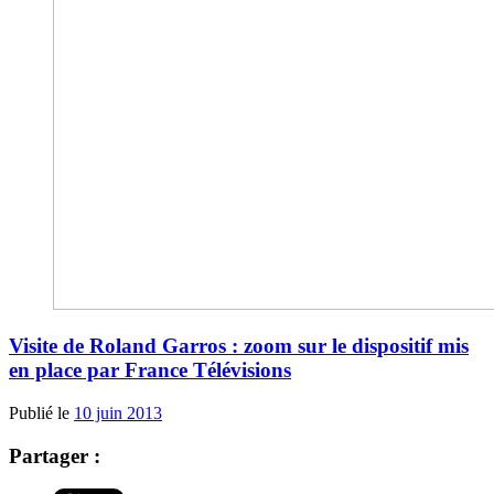
Visite de Roland Garros : zoom sur le dispositif mis
en place par France Télévisions
Publié le
10 juin 2013
Partager :