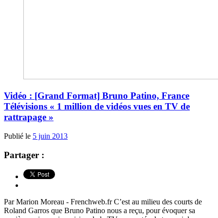
Vidéo : [Grand Format] Bruno Patino, France
Télévisions « 1 million de vidéos vues en TV de
rattrapage »
Publié le
5 juin 2013
Partager :
Par Marion Moreau - Frenchweb.fr C’est au milieu des courts de
Roland Garros que Bruno Patino nous a reçu, pour évoquer sa