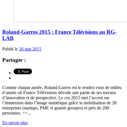
Roland-Garros 2015 : France Télévisions au RG-
LAB
Publié le
26 mai 2015
Partager :
Comme chaque année, Roland-Garros est le rendez-vous de milieu
d’année où France Télévisions dévoile une partie de ses travaux
d’innovation et de prospective. Le cru 2015 met l’accent sur
l’immersion dans l’image numérique grâce la mobilisation de 28
entreprises (startups, PME et grands groupes) et près de 200
personnes. >>...
En savoir plus