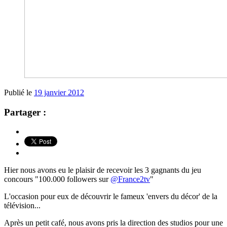
Publié le
19 janvier 2012
Partager :
Hier nous avons eu le plaisir de recevoir les 3 gagnants du jeu
concours "100.000 followers sur
@France2tv
"
L'occasion pour eux de découvrir le fameux 'envers du décor' de la
télévision...
Après un petit café, nous avons pris la direction des studios pour une