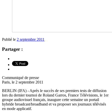
Publié le
2 septembre 2011
Partager :
Communiqué de presse
Paris, le 2 septembre 2011
BERLIN (IFA) - Après le succès de ses premiers tests de diffusion
lors du dernier tournoi de Roland Garros, France Télévisions, le 1er
groupe audiovisuel français, inaugure cette semaine un portail
hybride broadcast/broadband et va proposer ses journaux télévisés
en mode applicatif.