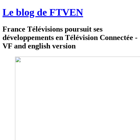
Le blog de FTVEN
France Télévisions poursuit ses
développements en Télévision Connectée -
VF and english version