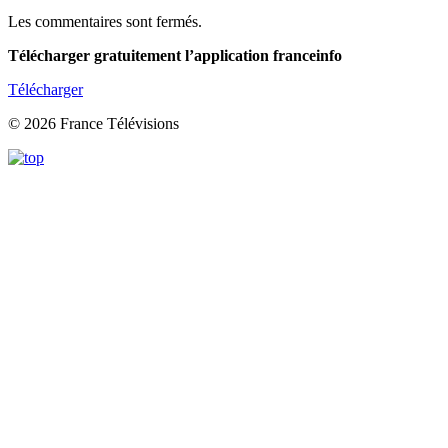
Les commentaires sont fermés.
Télécharger gratuitement l’application franceinfo
Télécharger
© 2026 France Télévisions