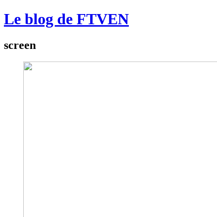
Le blog de FTVEN
screen