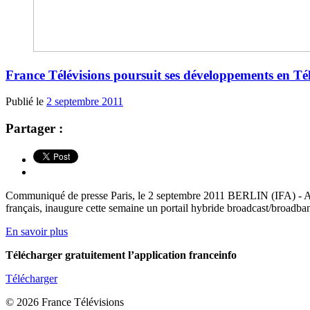
France Télévisions poursuit ses développements en Té
Publié le
2 septembre 2011
Partager :
Communiqué de presse Paris, le 2 septembre 2011 BERLIN (IFA) - Après
français, inaugure cette semaine un portail hybride broadcast/broadban
En savoir plus
Télécharger gratuitement l’application franceinfo
Télécharger
© 2026 France Télévisions