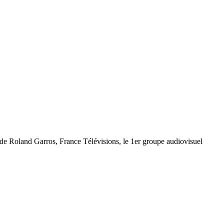
de Roland Garros, France Télévisions, le 1er groupe audiovisuel