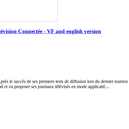
lévision Connectée - VF and english version
 le succès de ses premiers tests de diffusion lors du dernier tournoi 
d et va proposer ses journaux télévisés en mode applicatif....