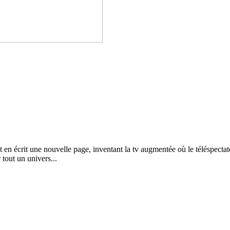
 en écrit une nouvelle page, inventant la tv augmentée où le téléspectat
tout un univers...