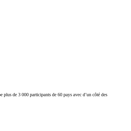
 plus de 3 000 participants de 60 pays avec d’un côté des