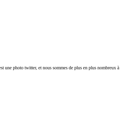
'est une photo twitter, et nous sommes de plus en plus nombreux à