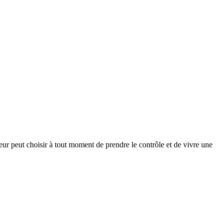
eur peut choisir à tout moment de prendre le contrôle et de vivre une