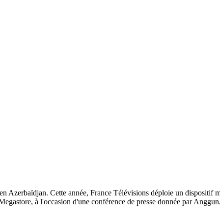
en Azerbaïdjan. Cette année, France Télévisions déploie un dispositif mu
Megastore, à l'occasion d'une conférence de presse donnée par Anggun, 