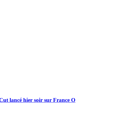
 Cut lancé hier soir sur France O