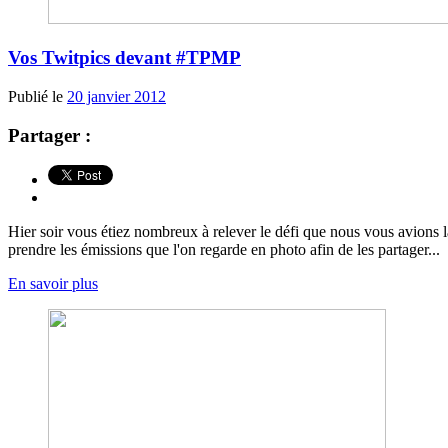
Vos Twitpics devant #TPMP
Publié le
20 janvier 2012
Partager :
Hier soir vous étiez nombreux à relever le défi que nous vous avions 
prendre les émissions que l'on regarde en photo afin de les partager...
En savoir plus