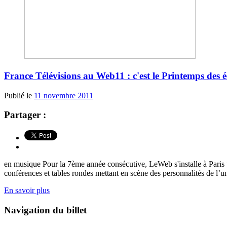
France Télévisions au Web11 : c'est le Printemps des 
Publié le
11 novembre 2011
Partager :
en musique Pour la 7ème année consécutive, LeWeb s'installe à Paris
conférences et tables rondes mettant en scène des personnalités de l’u
En savoir plus
Navigation du billet