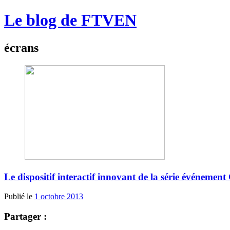
Le blog de FTVEN
écrans
Le dispositif interactif innovant de la série événement
Publié le
1 octobre 2013
Partager :