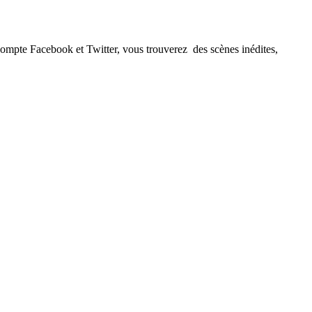
es compte Facebook et Twitter, vous trouverez des scènes inédites,