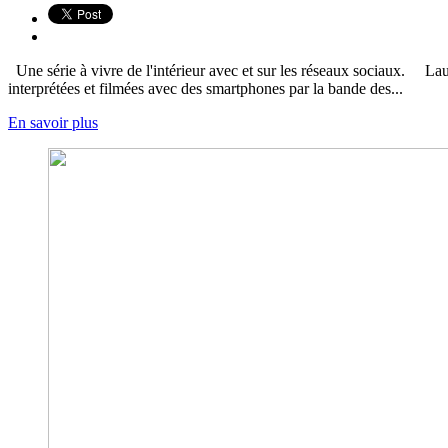
Une série à vivre de l'intérieur avec et sur les réseaux sociaux. Laura
interprétées et filmées avec des smartphones par la bande des...
En savoir plus