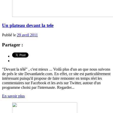
Un plateau devant la tele
Publié le
29 avril 2011
Partager :
"Devant la télé" , c'est mieux ... Voilà plus d'un an que nous suivons
de près le site Devantlatele.com. En effet, ce site est particulièrement
intéressant puisqu'il propose de faire remonter en temps réel les
commentaires sur Facebook et les avis sur Twitter, autour d'un
programme choisi par l'internaute. Regarder...
En savoir plus