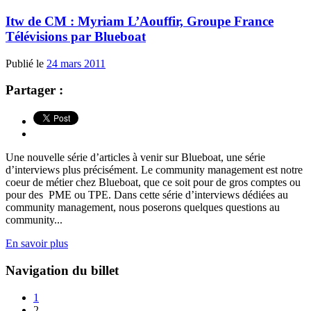
Itw de CM : Myriam L’Aouffir, Groupe France
Télévisions par Blueboat
Publié le
24 mars 2011
Partager :
Une nouvelle série d’articles à venir sur Blueboat, une série
d’interviews plus précisément. Le community management est notre
coeur de métier chez Blueboat, que ce soit pour de gros comptes ou
pour des PME ou TPE. Dans cette série d’interviews dédiées au
community management, nous poserons quelques questions au
community...
En savoir plus
Navigation du billet
1
2