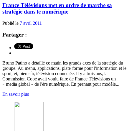
France Télévisions met en ordre de marche sa
stratégie dans le numérique
Publié le
7 avril 2011
Partager :
Bruno Patino a détaillé ce matin les grands axes de la stratégie du
groupe. Au menu, applications, plate-forme pour l'information et le
sport, et, bien sûr, télévision connectée. Il y a trois ans, la
Commission Copé avait voulu faire de France Télévisions un
« media global » de l'ère numérique. En prenant pour modèle...
En savoir plus