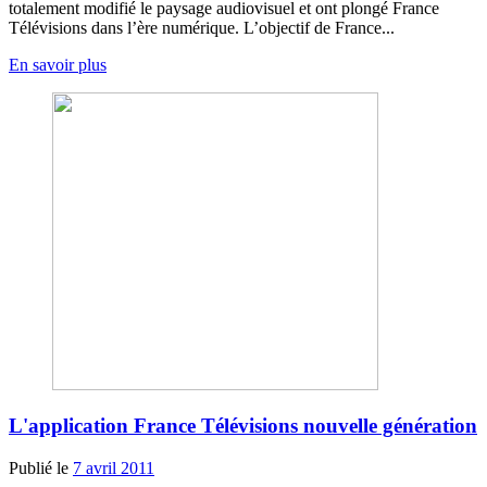
totalement modifié le paysage audiovisuel et ont plongé France
Télévisions dans l’ère numérique. L’objectif de France...
En savoir plus
L'application France Télévisions nouvelle génération
Publié le
7 avril 2011