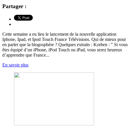
Partager :
Cette semaine a eu lieu le lancement de la nouvelle application
Iphone, Ipad, et Ipod Touch France Télévisions. Qui de mieux pour
en parler que la blogosphère ? Quelques extraits : Korben : " Si vous
êtes équipé d’un iPhone, iPod Touch ou iPad, vous serez heureux
d’apprendre que France...
En savoir plus