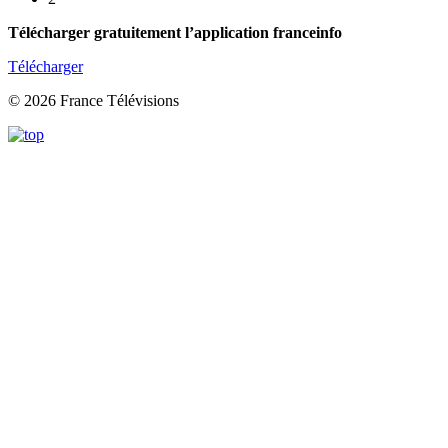
Télécharger gratuitement l’application franceinfo
Télécharger
© 2026 France Télévisions