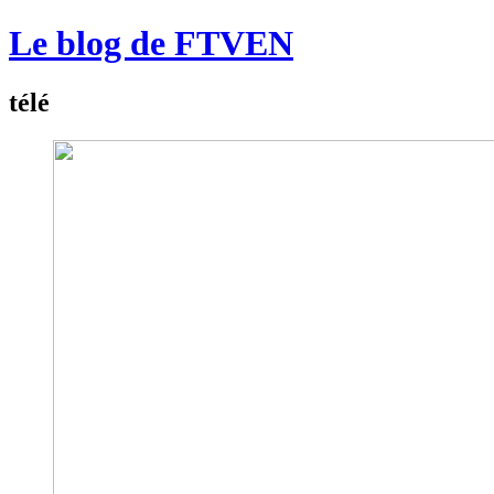
Le blog de FTVEN
télé