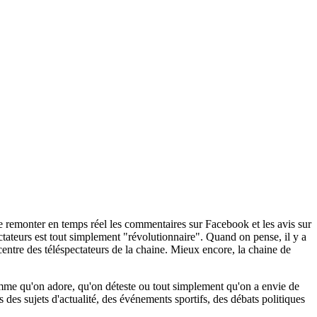
aire remonter en temps réel les commentaires sur Facebook et les avis sur
tateurs est tout simplement "révolutionnaire". Quand on pense, il y a
entre des téléspectateurs de la chaine. Mieux encore, la chaine de
gramme qu'on adore, qu'on déteste ou tout simplement qu'on a envie de
 des sujets d'actualité, des événements sportifs, des débats politiques