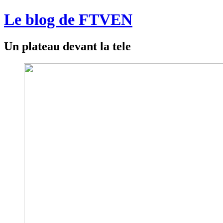
Le blog de FTVEN
Un plateau devant la tele