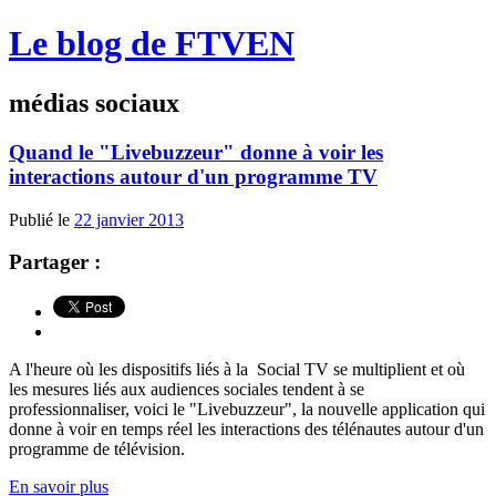
Le blog de FTVEN
médias sociaux
Quand le "Livebuzzeur" donne à voir les
interactions autour d'un programme TV
Publié le
22 janvier 2013
Partager :
A l'heure où les dispositifs liés à la Social TV se multiplient et où
les mesures liés aux audiences sociales tendent à se
professionnaliser, voici le "Livebuzzeur", la nouvelle application qui
donne à voir en temps réel les interactions des télénautes autour d'un
programme de télévision.
En savoir plus