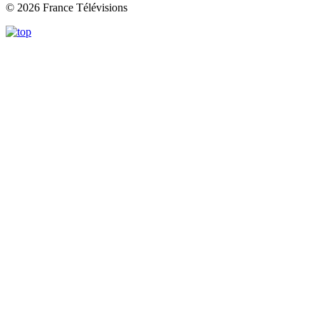
© 2026 France Télévisions