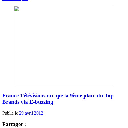
France Télévisions occupe la 9ème place du Top
Brands via E-buzzing
Publié le
29 avril 2012
Partager :