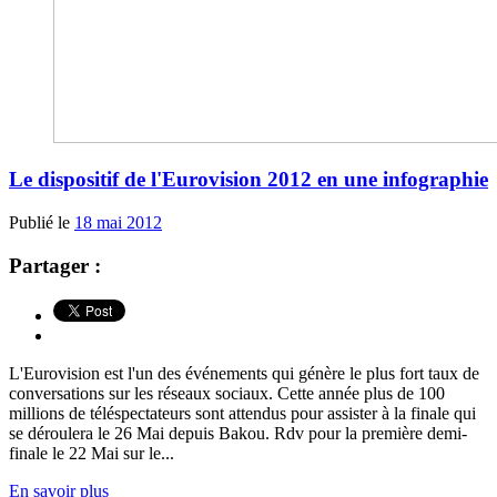
Le dispositif de l'Eurovision 2012 en une infographie
Publié le
18 mai 2012
Partager :
L'Eurovision est l'un des événements qui génère le plus fort taux de
conversations sur les réseaux sociaux. Cette année plus de 100
millions de téléspectateurs sont attendus pour assister à la finale qui
se déroulera le 26 Mai depuis Bakou. Rdv pour la première demi-
finale le 22 Mai sur le...
En savoir plus