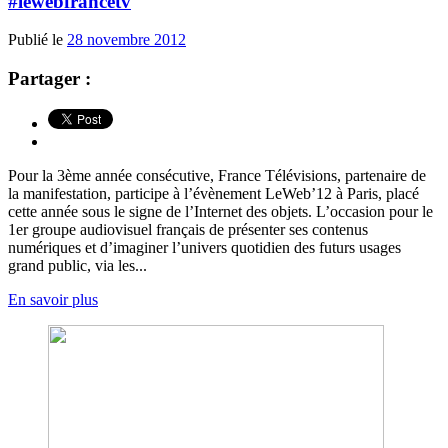
#lewebfrancetv
Publié le
28 novembre 2012
Partager :
Pour la 3ème année consécutive, France Télévisions, partenaire de
la manifestation, participe à l’évènement LeWeb’12 à Paris, placé
cette année sous le signe de l’Internet des objets. L’occasion pour le
1er groupe audiovisuel français de présenter ses contenus
numériques et d’imaginer l’univers quotidien des futurs usages
grand public, via les...
En savoir plus