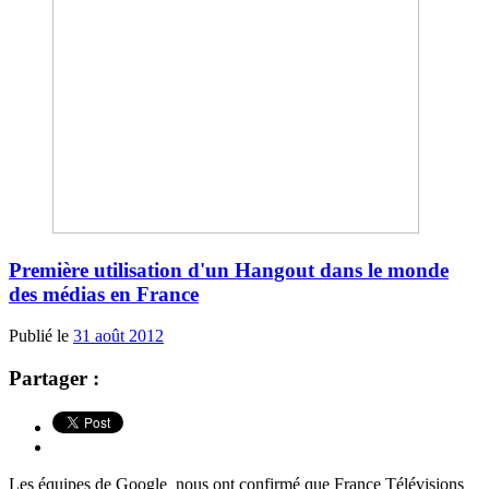
Première utilisation d'un Hangout dans le monde
des médias en France
Publié le
31 août 2012
Partager :
Les équipes de Google nous ont confirmé que France Télévisions