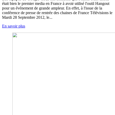
était bien le premier media en France à avoir utilisé l'outil Hangout
pour un événement de grande ampleur. En effet, à l'issue de la
conférence de presse de rentrée des chaines de France Télévisions le
Mardi 28 Septembre 2012, le...
En savoir plus