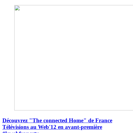
Découvrez "The connected Home" de France
Télévisions au Web'12 en avant-première