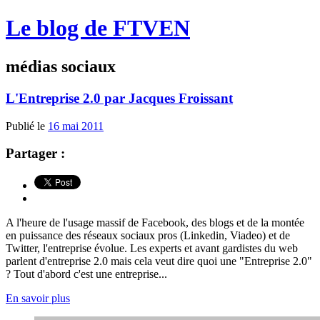
Le blog de FTVEN
médias sociaux
L'Entreprise 2.0 par Jacques Froissant
Publié le
16 mai 2011
Partager :
A l'heure de l'usage massif de Facebook, des blogs et de la montée
en puissance des réseaux sociaux pros (Linkedin, Viadeo) et de
Twitter, l'entreprise évolue. Les experts et avant gardistes du web
parlent d'entreprise 2.0 mais cela veut dire quoi une "Entreprise 2.0"
? Tout d'abord c'est une entreprise...
En savoir plus