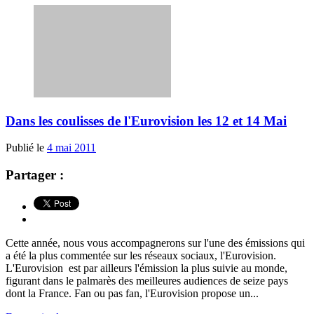
Dans les coulisses de l'Eurovision les 12 et 14 Mai
Publié le
4 mai 2011
Partager :
Cette année, nous vous accompagnerons sur l'une des émissions qui
a été la plus commentée sur les réseaux sociaux, l'Eurovision.
L'Eurovision est par ailleurs l'émission la plus suivie au monde,
figurant dans le palmarès des meilleures audiences de seize pays
dont la France. Fan ou pas fan, l'Eurovision propose un...