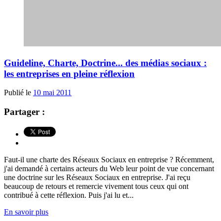
Guideline, Charte, Doctrine... des médias sociaux :
les entreprises en pleine réflexion
Publié le
10 mai 2011
Partager :
Faut-il une charte des Réseaux Sociaux en entreprise ? Récemment,
j'ai demandé à certains acteurs du Web leur point de vue concernant
une doctrine sur les Réseaux Sociaux en entreprise. J'ai reçu
beaucoup de retours et remercie vivement tous ceux qui ont
contribué à cette réflexion. Puis j'ai lu et...
En savoir plus