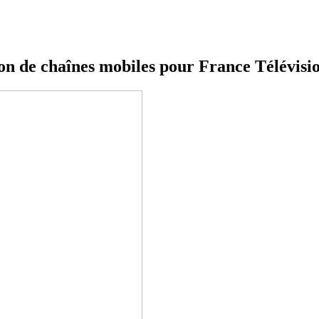
ion de chaînes mobiles pour France Télévisi