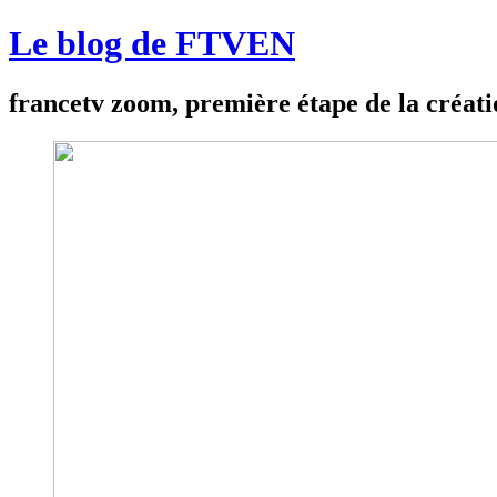
Le blog de FTVEN
francetv zoom, première étape de la créat