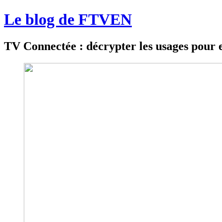
Le blog de FTVEN
TV Connectée : décrypter les usages pour 