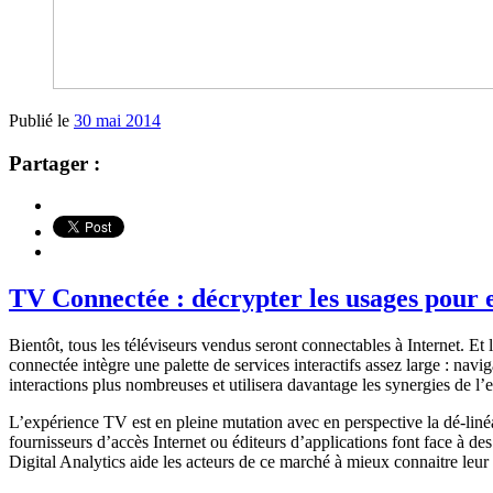
Publié le
30 mai 2014
Partager :
TV Connectée : décrypter les usages pour 
Bientôt, tous les téléviseurs vendus seront connectables à Internet. Et
connectée intègre une palette de services interactifs assez large : nav
interactions plus nombreuses et utilisera davantage les synergies de l
L’expérience TV est en pleine mutation avec en perspective la dé-lin
fournisseurs d’accès Internet ou éditeurs d’applications font face à de
Digital Analytics aide les acteurs de ce marché à mieux connaitre leur p