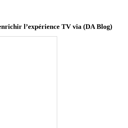
enrichir l’expérience TV via (DA Blog)