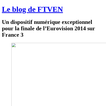
Le blog de FTVEN
Un dispositif numérique exceptionnel
pour la finale de l’Eurovision 2014 sur
France 3