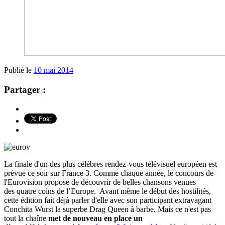
Publié le
10 mai 2014
Partager :
La finale d'un des plus célèbres rendez-vous télévisuel européen est
prévue ce soir sur France 3. Comme chaque année, le concours de
l'Eurovision propose de découvrir de belles chansons venues
des quatre coins de l’Europe. Avant même le début des hostilités,
cette édition fait déjà parler d'elle avec son participant extravagant
Conchita Wurst la superbe Drag Queen à barbe. Mais ce n'est pas
tout la chaîne
met de nouveau en place un