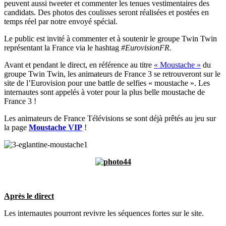
peuvent aussi tweeter et commenter les tenues vestimentaires des
candidats. Des photos des coulisses seront réalisées et postées en
temps réel par notre envoyé spécial.
Le public est invité à commenter et à soutenir le groupe Twin Twin
représentant la France
via le hashtag
#EurovisionFR.
Avant et pendant le direct, en référence au titre
« Moustache »
du
groupe Twin Twin, les animateurs de France 3 se retrouveront sur le
site de l’Eurovision pour une battle de selfies « moustache ». Les
internautes sont appelés à voter pour la plus belle moustache de
France 3 !
Les animateurs de France Télévisions se sont déjà prêtés au jeu sur
la page
Moustache VIP
!
Après le direct
Les internautes pourront revivre les séquences fortes sur le site.