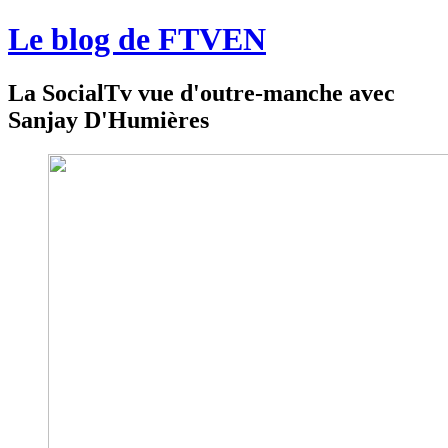
Le blog de FTVEN
La SocialTv vue d'outre-manche avec
Sanjay D'Humières