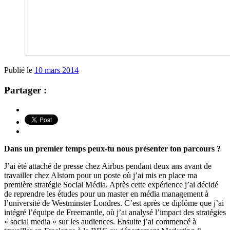
Publié le
10 mars 2014
Partager :
Dans un premier temps peux-tu nous présenter ton parcours ?
J’ai été attaché de presse chez Airbus pendant deux ans avant de
travailler chez Alstom pour un poste où j’ai mis en place ma
première stratégie Social Média. Après cette expérience j’ai décidé
de reprendre les études pour un master en média management à
l’université de Westminster Londres. C’est après ce diplôme que j’ai
intégré l’équipe de Freemantle, où j’ai analysé l’impact des stratégies
« social media » sur les audiences. Ensuite j’ai commencé à