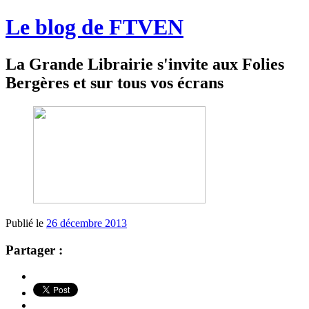
Le blog de FTVEN
La Grande Librairie s'invite aux Folies
Bergères et sur tous vos écrans
Publié le
26 décembre 2013
Partager :