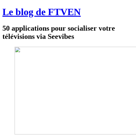
Le blog de FTVEN
50 applications pour socialiser votre
télévisions via Seevibes