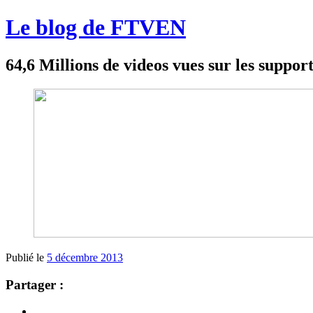
Le blog de FTVEN
64,6 Millions de videos vues sur les suppo
Publié le
5 décembre 2013
Partager :