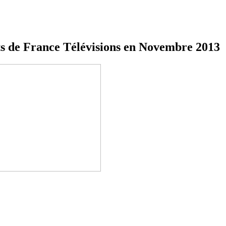
rts de France Télévisions en Novembre 2013