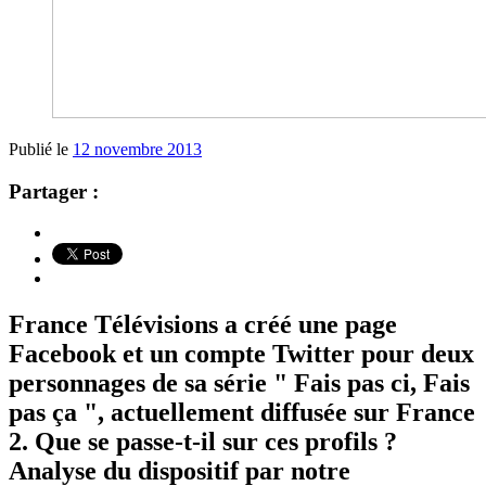
Publié le
12 novembre 2013
Partager :
France Télévisions a créé une page
Facebook et un compte Twitter pour deux
personnages de sa série " Fais pas ci, Fais
pas ça ", actuellement diffusée sur France
2. Que se passe-t-il sur ces profils ?
Analyse du dispositif par notre