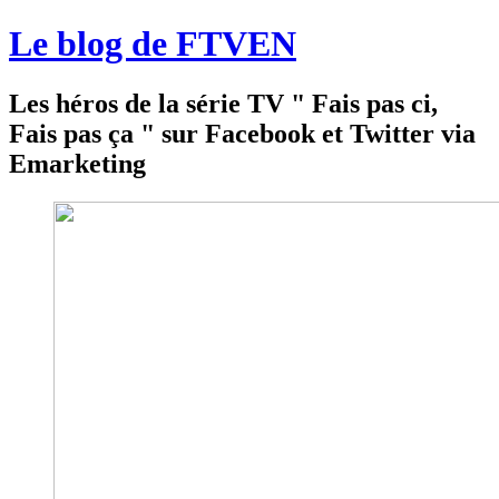
Le blog de FTVEN
Les héros de la série TV " Fais pas ci,
Fais pas ça " sur Facebook et Twitter via
Emarketing