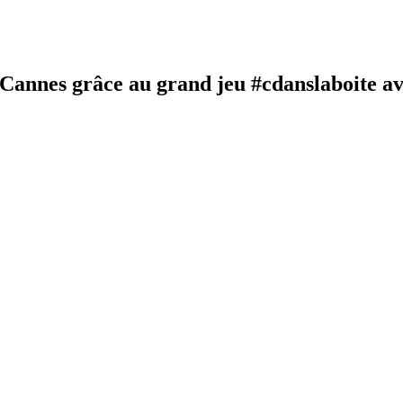
e Cannes grâce au grand jeu #cdanslaboite 