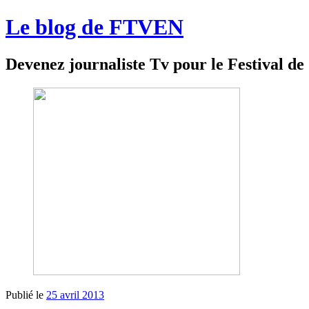
Le blog de FTVEN
Devenez journaliste Tv pour le Festival d
Publié le
25 avril 2013