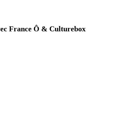
avec France Ô & Culturebox