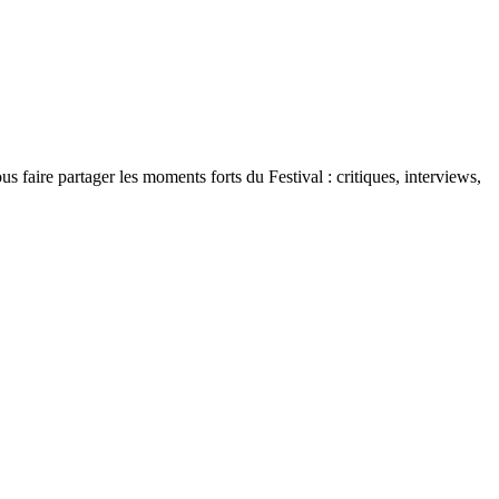
 faire partager les moments forts du Festival : critiques, interviews,