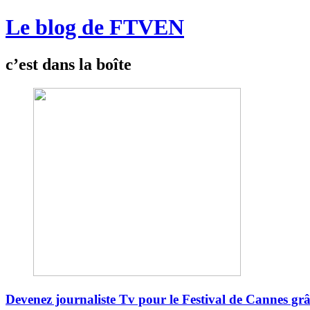
Le blog de FTVEN
c’est dans la boîte
Devenez journaliste Tv pour le Festival de Cannes g