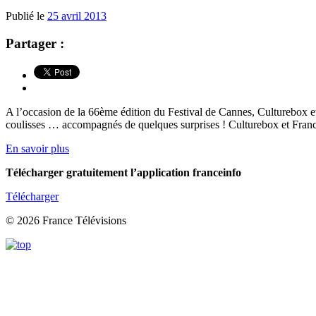
Publié le
25 avril 2013
Partager :
A l’occasion de la 66ème édition du Festival de Cannes, Culturebox et 
coulisses … accompagnés de quelques surprises ! Culturebox et France 
En savoir plus
Télécharger gratuitement l’application franceinfo
Télécharger
© 2026 France Télévisions