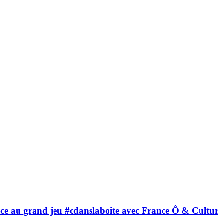
râce au grand jeu #cdanslaboite avec France Ô & Cultu