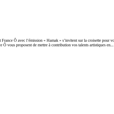
France Ô avec l’émission « Hamak » s’invitent sur la croisette pour vous
Ô vous proposent de mettre à contribution vos talents artistiques en...