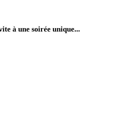
vite à une soirée unique...