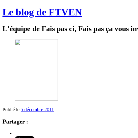
Le blog de FTVEN
L'équipe de Fais pas ci, Fais pas ça vous in
Publié le
5 décembre 2011
Partager :