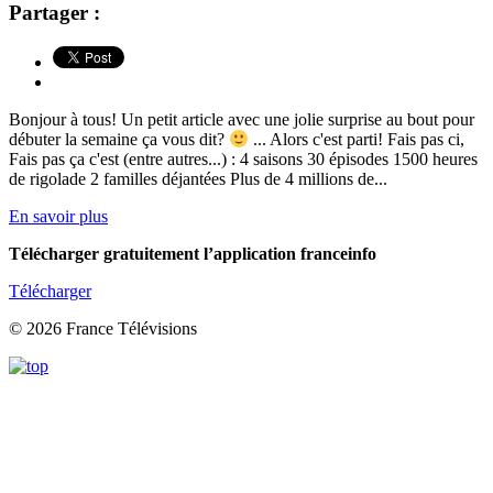
Partager :
Bonjour à tous! Un petit article avec une jolie surprise au bout pour
débuter la semaine ça vous dit?
... Alors c'est parti! Fais pas ci,
Fais pas ça c'est (entre autres...) : 4 saisons 30 épisodes 1500 heures
de rigolade 2 familles déjantées Plus de 4 millions de...
En savoir plus
Télécharger gratuitement l’application franceinfo
Télécharger
© 2026 France Télévisions