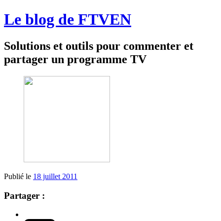
Le blog de FTVEN
Solutions et outils pour commenter et
partager un programme TV
Publié le
18 juillet 2011
Partager :