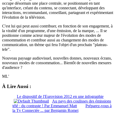
occupe désormais une place centrale, se positionnant en tant
qu'interface, créant du contenu, se connectant, développant des
interactions, recommandant, conseillant, partageant et expérimentant
l'évolution de la télévision.
C'est lui qui peut aussi contribuer, en fonction de son engagement, à
la viralité d'un programme, d'une émission, de la marque, ... Il se
positionne comme acteur majeur de l'évolution des modes de
consommation et contribue aussi au changement des modes de
communication, un thème qui fera l'objet d'un prochain "plateau-
tele".
Nouveau paysage audiovisuel, nouvelles donnes, nouveaux écrans,
nouveaux modes de consommation... Bientôt de nouvelles mesures
d'audience ?
ML'
À Lire Aussi :
Le dispositif de l'Eurovision 2012 en une infographie
Au pays des coulisses des émissions
télé : du contraste ! Par Emmanuel Matt
Préparez-vous à
la Tv Connectée ... par Benjamin Romei