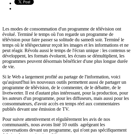
Les modes de consommation d'un programme de télévision ont
évolué. Terminé le temps où l'on regarde un programme de
télévision pour faire passer sa solitude du samedi soir. Terminé le
temps où le téléspectateur reçoit les images et les informations et ne
peut réagir. Révolu aussi le temps de l'écran unique : les contenus se
développent, les formats évoluent, les écrans se démultiplient, les
programmes peuvent désormais bénéficier d'une plus longue durée
de vie.
Si le Web a largement profité au partage de l'information, voici
qu'aujourd'hui les nouveaux outils permettent aussi de partager un
programme de télévision, de le commenter, de le débattre, de le
livetweeter. Il est d'autant plus intéressant, pour la production, pour
les auteurs d'un programme, pour les diffuseurs, mais aussi pour les
consommateurs, d'avoir accès en temps réel aux commentaires
publiés devant une émission de TV.
Pour suivre attentivement et régulièrement les avis de nos
communautés, nous avons listé 10 outils agrégeant les
conversations devant un programme, qui n'ont pas spécifiquement