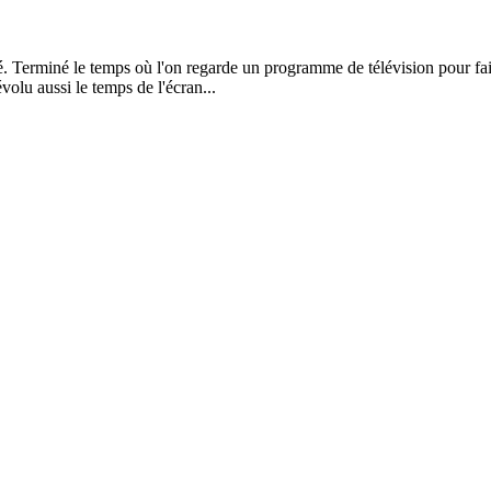
erminé le temps où l'on regarde un programme de télévision pour faire
évolu aussi le temps de l'écran...