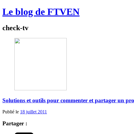
Le blog de FTVEN
check-tv
Solutions et outils pour commenter et partager un 
Publié le
18 juillet 2011
Partager :