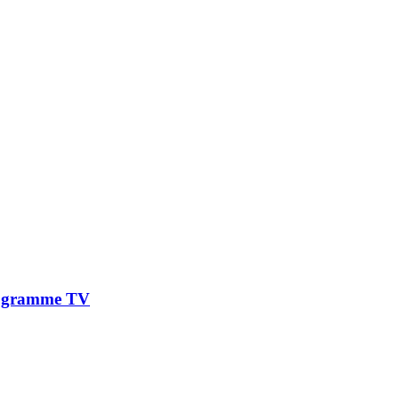
programme TV