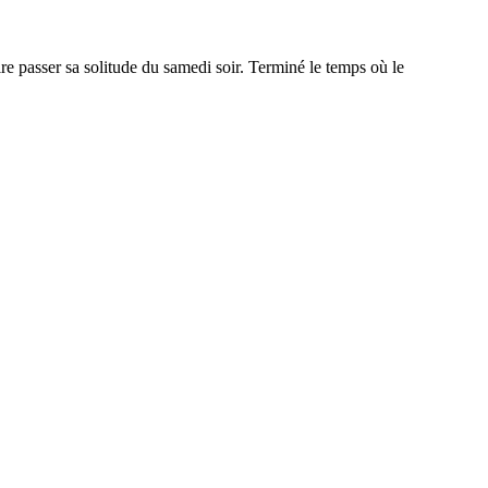
 passer sa solitude du samedi soir. Terminé le temps où le