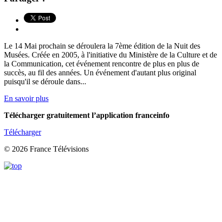
Le 14 Mai prochain se déroulera la 7ème édition de la Nuit des
Musées. Créée en 2005, à l'initiative du Ministère de la Culture et de
la Communication, cet événement rencontre de plus en plus de
succès, au fil des années. Un événement d'autant plus original
puisqu'il se déroule dans...
En savoir plus
Télécharger gratuitement l’application franceinfo
Télécharger
© 2026 France Télévisions