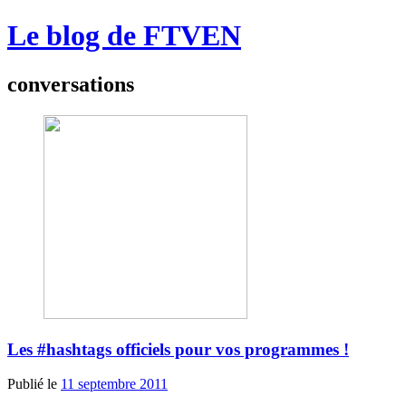
Le blog de FTVEN
conversations
Les #hashtags officiels pour vos programmes !
Publié le
11 septembre 2011