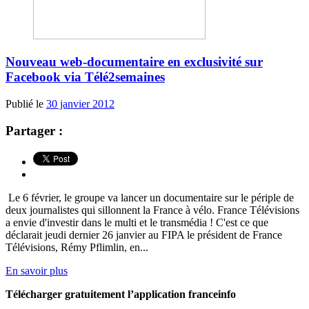
Nouveau web-documentaire en exclusivité sur
Facebook via Télé2semaines
Publié le
30 janvier 2012
Partager :
Le 6 février, le groupe va lancer un documentaire sur le périple de
deux journalistes qui sillonnent la France à vélo. France Télévisions
a envie d'investir dans le multi et le transmédia ! C'est ce que
déclarait jeudi dernier 26 janvier au FIPA le président de France
Télévisions, Rémy Pflimlin, en...
En savoir plus
Télécharger gratuitement l’application franceinfo