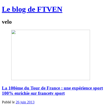
Le blog de FTVEN
velo
La 100ème du Tour de France : une expérience sport
100% enrichie sur francetv sport
Publié le
26 juin 2013