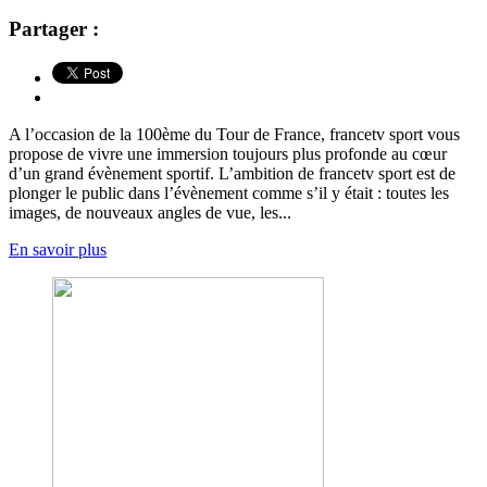
Partager :
A l’occasion de la 100ème du Tour de France, francetv sport vous
propose de vivre une immersion toujours plus profonde au cœur
d’un grand évènement sportif. L’ambition de francetv sport est de
plonger le public dans l’évènement comme s’il y était : toutes les
images, de nouveaux angles de vue, les...
En savoir plus