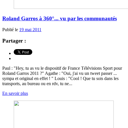
Roland Garros à 360°... vu par les communautés
Publié le
19 mai 2011
Partager :
Paul : "Hey, tu as vu le dispositif de France Télévisions Sport pour
Roland Garros 2011 ?" Agathe : "Oui, j'ai vu un tweet passer ...
sympa et original en effet ! " Louis : "Cool ! Que tu sois dans les
transports, au bureau ou en rdv, tu ne...
En savoir plus