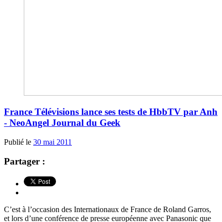
France Télévisions lance ses tests de HbbTV par Anh
- NeoAngel Journal du Geek
Publié le
30 mai 2011
Partager :
C’est à l’occasion des Internationaux de France de Roland Garros,
et lors d’une conférence de presse européenne avec Panasonic que