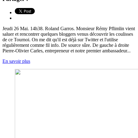
Jeudi 26 Mai. 14h38. Roland Garros. Monsieur Rémy Pflimlin vient
saluer et rencontrer quelques bloggers venus découvrir les coulisses
de ce Tournoi. On me dit qu'il est déjà sur Twitter et l'utilise
régulièrement comme fil info. De source sûre. De gauche à droite
Pierre-Olivier Carles, entrepreneur et notre premier ambassadeur...
En savoir plus