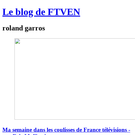
Le blog de FTVEN
roland garros
Ma semaine dans les coulisses de France télévisions -