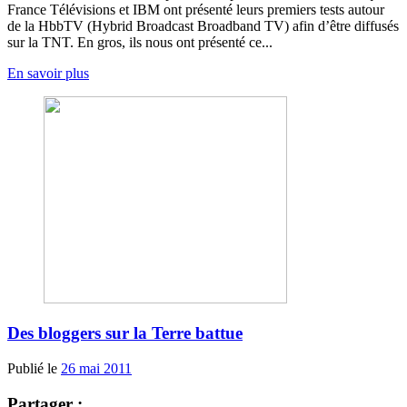
France Télévisions et IBM ont présenté leurs premiers tests autour
de la HbbTV (Hybrid Broadcast Broadband TV) afin d’être diffusés
sur la TNT. En gros, ils nous ont présenté ce...
En savoir plus
Des bloggers sur la Terre battue
Publié le
26 mai 2011
Partager :