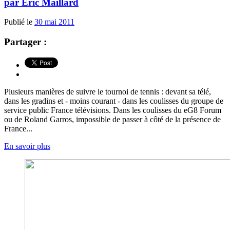
par Eric Maillard
Publié le
30 mai 2011
Partager :
Plusieurs manières de suivre le tournoi de tennis : devant sa télé,
dans les gradins et - moins courant - dans les coulisses du groupe de
service public France télévisions. Dans les coulisses du eG8 Forum
ou de Roland Garros, impossible de passer à côté de la présence de
France...
En savoir plus