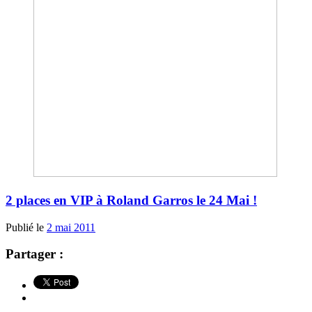
2 places en VIP à Roland Garros le 24 Mai !
Publié le
2 mai 2011
Partager :