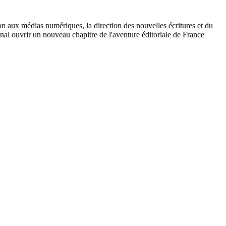
on aux médias numériques, la direction des nouvelles écritures et du
nal ouvrir un nouveau chapitre de l'aventure éditoriale de France