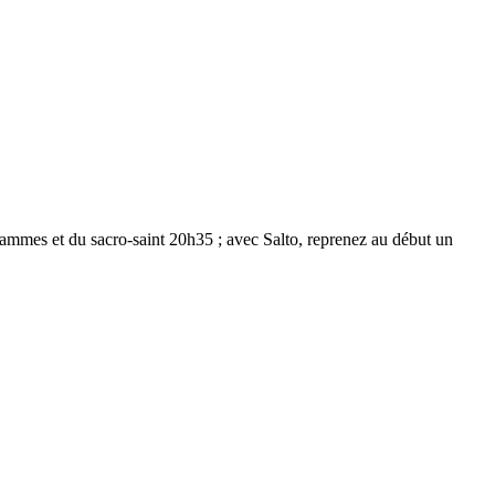
ogrammes et du sacro-saint 20h35 ; avec Salto, reprenez au début un