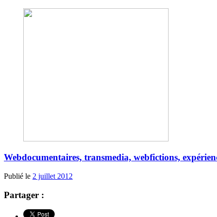
Webdocumentaires, transmedia, webfictions, expériences
Publié le
2 juillet 2012
Partager :