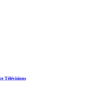
ce Télévisions