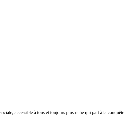
ociale, accessible à tous et toujours plus riche qui part à la conquête