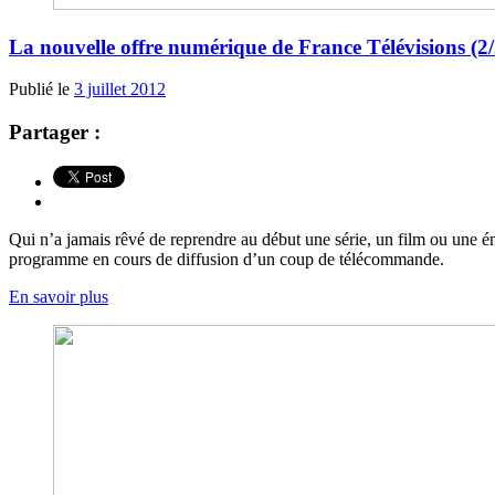
La nouvelle offre numérique de France Télévisions (2/2
Publié le
3 juillet 2012
Partager :
Qui n’a jamais rêvé de reprendre au début une série, un film ou une ém
programme en cours de diffusion d’un coup de télécommande.
En savoir plus