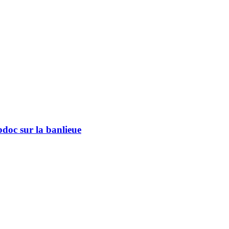
bdoc sur la banlieue