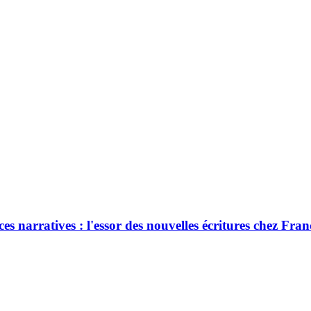
 narratives : l'essor des nouvelles écritures chez Fran