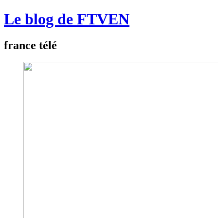
Le blog de FTVEN
france télé