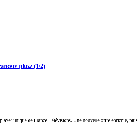
ancetv pluzz (1/2)
 player unique de France Télévisions. Une nouvelle offre enrichie, plus s