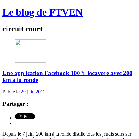
Le blog de FTVEN
circuit court
Une application Facebook 100% locavore avec 200
km à la ronde
Publié le
29 juin 2012
Partager :
Depuis le 7 juin, 200 km à la ronde distille tous les jeudis soirs sur