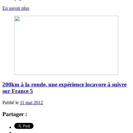
En savoir plus
200km à la ronde, une expérience locavore à suivre
sur France 5
Publié le
11 mai 2012
Partager :