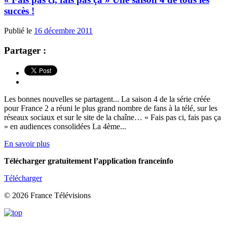
succès !
Publié le
16 décembre 2011
Partager :
Les bonnes nouvelles se partagent... La saison 4 de la série créée
pour France 2 a réuni le plus grand nombre de fans à la télé, sur les
réseaux sociaux et sur le site de la chaîne… « Fais pas ci, fais pas ça
» en audiences consolidées La 4ème...
En savoir plus
Télécharger gratuitement l’application franceinfo
Télécharger
© 2026 France Télévisions