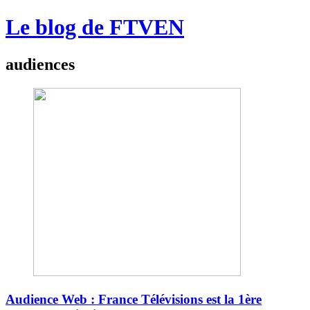
Le blog de FTVEN
audiences
Audience Web : France Télévisions est la 1ère