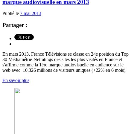
marque audiovisuelle en mars 2013
Publié le
7 mai 2013
Partager :
En mars 2013, France Télévisions se classe en 24e position du Top
30 Médiamétrie-Netratings des sites les plus visités en France et
s'affirme comme la 1ère marque audiovisuelle en audience sur le
web avec 10,326 millions de visiteurs uniques (+22% en 6 mois).
En savoir plus