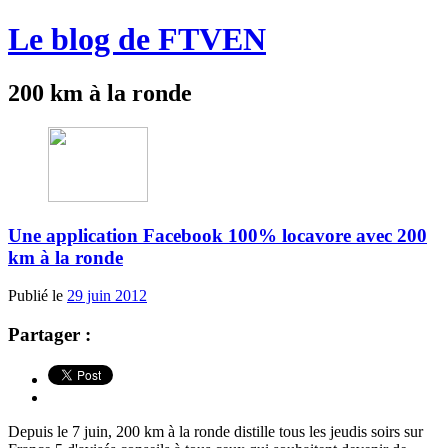
Le blog de FTVEN
200 km à la ronde
Une application Facebook 100% locavore avec 200
km à la ronde
Publié le
29 juin 2012
Partager :
Depuis le 7 juin, 200 km à la ronde distille tous les jeudis soirs sur