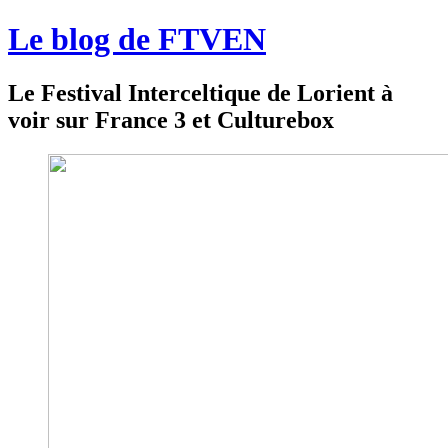
Le blog de FTVEN
Le Festival Interceltique de Lorient à
voir sur France 3 et Culturebox