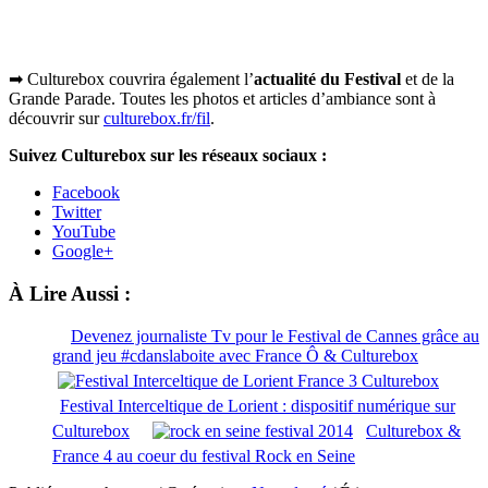
➡ Culturebox couvrira également l’
actualité du Festival
et de la
Grande Parade. Toutes les photos et articles d’ambiance sont à
découvrir sur
culturebox.fr/fil
.
Suivez Culturebox sur les réseaux sociaux :
Facebook
Twitter
YouTube
Google+
À Lire Aussi :
Devenez journaliste Tv pour le Festival de Cannes grâce au
grand jeu #cdanslaboite avec France Ô & Culturebox
Festival Interceltique de Lorient : dispositif numérique sur
Culturebox
Culturebox &
France 4 au coeur du festival Rock en Seine