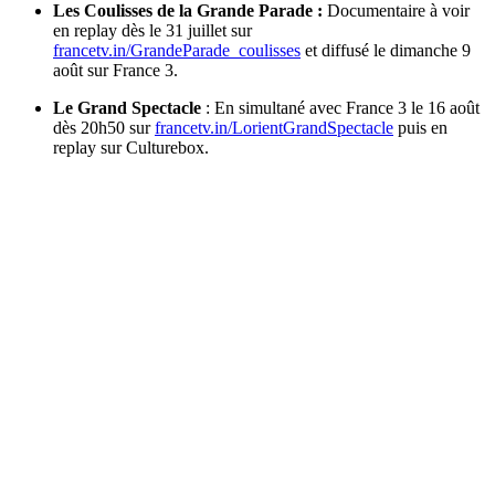
Les Coulisses de la Grande Parade :
Documentaire à voir
en replay dès le 31 juillet sur
francetv.in/GrandeParade_coulisses
et diffusé le dimanche 9
août sur France 3.
Le Grand Spectacle
: En simultané avec France 3 le 16 août
dès 20h50 sur
francetv.in/LorientGrandSpectacle
puis en
replay sur Culturebox.