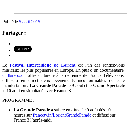
Publié le
5 août 2015
Partager :
Le
Festival Interceltique de Lorient
est l'un des rendez-vous
musicaux les plus populaires en Europe. En plus d’un documentaire,
Culturebox
, l’offre culturelle à la demande de France Télévisions,
diffusera en direct deux événements incontournables de cette
manifestation :
La Grande Parade
le 9 août et le
Grand Spectacle
le 16 août en simultané avec
France 3
.
PROGRAMME
:
La Grande Parade
à suivre en direct le 9 août dès 10
heures sur
francetv.in/LorientGrandeParade
et diffusé sur
France 3 l’après-midi.