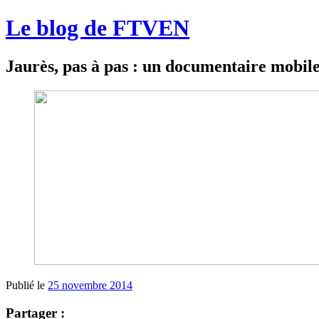
Le blog de FTVEN
Jaurès, pas à pas : un documentaire mobile
Publié le
25 novembre 2014
Partager :