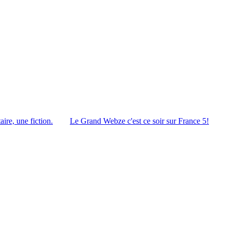
ire, une fiction.
Le Grand Webze c'est ce soir sur France 5!