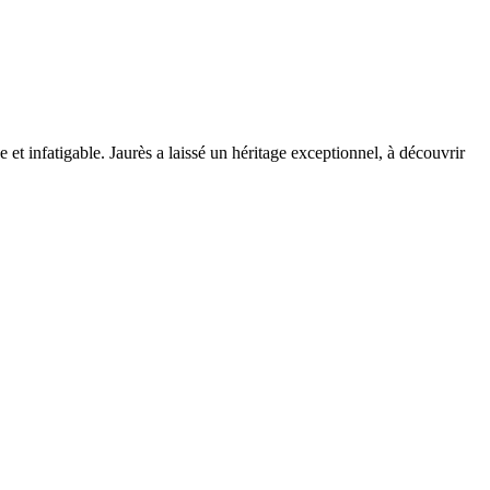
t infatigable. Jaurès a laissé un héritage exceptionnel, à découvrir