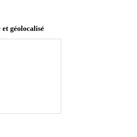
 et géolocalisé