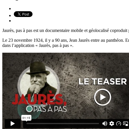
Jaurès, pas à pas est un documentaire mobile et géolocalisé coproduit
Le 23 novembre 1924, il y a 90 ans, Jean Jaurès entre au panthéon. En 
dans l’application « Jaurès, pas à pas ».