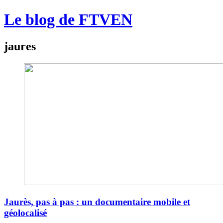
Le blog de FTVEN
jaures
Jaurès, pas à pas : un documentaire mobile et
géolocalisé