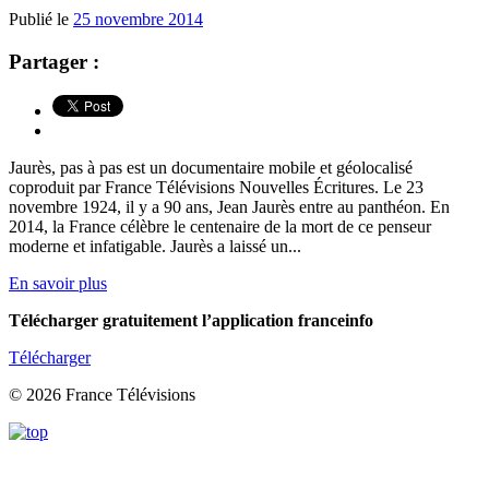
Publié le
25 novembre 2014
Partager :
Jaurès, pas à pas est un documentaire mobile et géolocalisé
coproduit par France Télévisions Nouvelles Écritures. Le 23
novembre 1924, il y a 90 ans, Jean Jaurès entre au panthéon. En
2014, la France célèbre le centenaire de la mort de ce penseur
moderne et infatigable. Jaurès a laissé un...
En savoir plus
Télécharger gratuitement l’application franceinfo
Télécharger
© 2026 France Télévisions