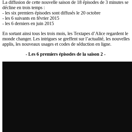
La diffusion de cette nouvelle saison de 18 épisodes de 3 minutes se
décline en trois temps :
- les six
premiers épisodes sont diffusés le 20 octobre
- les 6 suivants en février 2015
- les 6 derniers en juin 2015
En sortant ainsi tous les trois mois, les Textapes d’Alice regardent le
monde changer. Les intrigues se greffent sur l’actualité, les nouvelles
applis, les nouveaux usages et codes de séduction
en ligne.
- Les 6 premiers épisodes de la saison 2 -