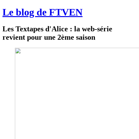
Le blog de FTVEN
Les Textapes d'Alice : la web-série
revient pour une 2ème saison