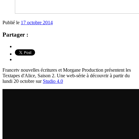
Publié le
17 octobre 2014
Partager :
Francetv nouvelles écritures et Morgane Production présentent les
Textapes d'Alice, Saison 2. Une web-série à découvrir à partir du
lundi 20 octobre sur
Studio 4.0